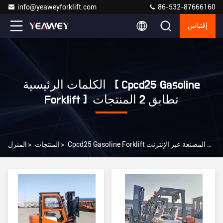
info@yeaweyforklift.com
86-532-87666160
إقتباس
الكلمات الرئيسية [ Cpcd25 Gasoline
Forklift ] تطابق 2 المنتجات
Cpcd25 Gasoline Forklift الشركة المصنعة عبر الإنترنت
>
المنتجات
>
المنزل