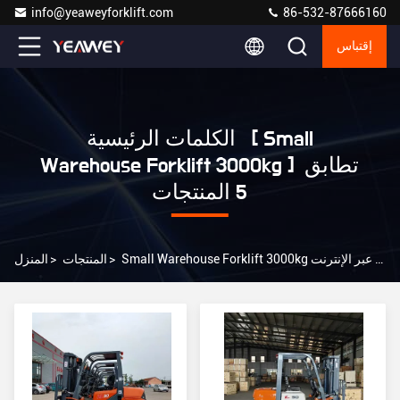
info@yeaweyforklift.com
86-532-87666160
إقتباس
الكلمات الرئيسية [ Small
Warehouse Forklift 3000kg ] تطابق
5 المنتجات
Small Warehouse Forklift 3000kg الشركة المصنعة عبر الإنترنت
>
المنتجات
>
المنزل