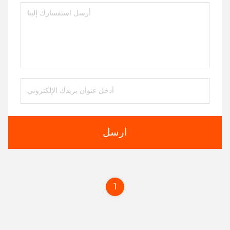
ارسل
1