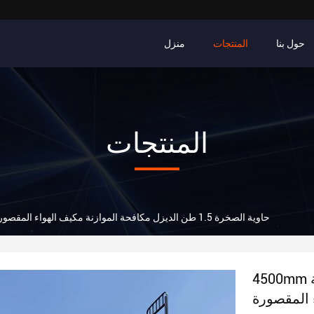
حول بنا
المنتجات
منزل
المنتجات
4500mm حاوية الصخرة 1.5 طن الديزل مكافحة الموازنة مكيف الهواء المقصورة
4500mm حاوية الصخرة 1.5 طن الديزل مكافحة
 المقصورة