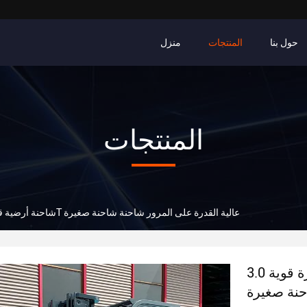
حول بنا
المنتجات
منزل
المنتجات
شاحنة شائك صغيرة قوية 3.0T عالية القدرة على المرور شاحنة شاحنة صغيرة
2WD شاحنة أرضية 
شاحنة شائك صغيرة قوية 3.0T عالية القدرة على
حنة صغيرة