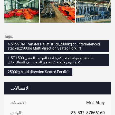
Tags:
4.5Ton Car Transfer Pallet Truck,2000kg counterbalanced
stacker,2500kg Multi direction Seated Forklift
1.5T شاحنة الحمولة المتحركة,شاحنة الفوليت المشي 1500
كجم,الهيدروليكية خالية من التلوث رف الستائر جاك
2500kg Multi direction Seated Forklift
الاتصالات
Mrs. Abby
الاتصالات:
86-532-87666160
الهاتف: