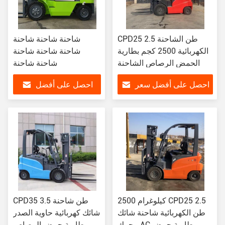
CPD25 2.5 طن الشاحنة
شاحنة شاحنة شاحنة
الكهربائية 2500 كجم بطارية
شاحنة شاحنة شاحنة
الحمض الرصاص الشاحنة
شاحنة شاحنة
احصل على أفضل سعر
احصل على أفضل
سعر
2500 كيلوغرام CPD25 2.5
CPD35 3.5 طن شاحنة
طن الكهربائية شاحنة شائك
شائك كهربائية حاوية الصدر
محرك AC بطارية حمض
بطارية حمض الرصاص