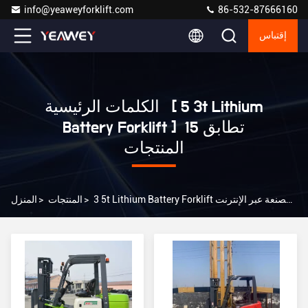
info@yeaweyforklift.com
86-532-87666160
إقتباس
الكلمات الرئيسية [ 3 5t Lithium
Battery Forklift ] تطابق 15
المنتجات
3 5t Lithium Battery Forklift الشركة المصنعة عبر الإنترنت
>
المنتجات
>
المنزل