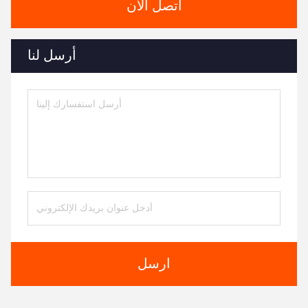
اتصل الآن
أرسل لنا
ارسل