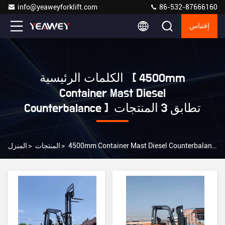
info@yeaweyforklift.com
86-532-87666160
إقتباس
الكلمات الرئيسية [ 4500mm
Container Mast Diesel
Counterbalance ] تطابق 3 المنتجات
4500mm Container Mast Diesel Counterbalance الشركة المصنعة عبر الإنترنت
>
المنتجات
>
المنزل